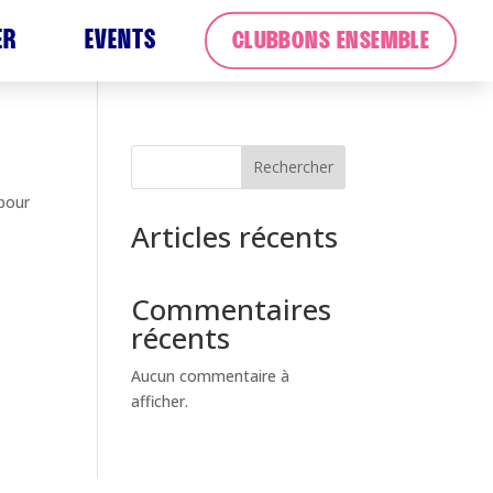
ER
EVENTS
CLUBBONS ENSEMBLE
Rechercher
 pour
Articles récents
Commentaires
récents
Aucun commentaire à
afficher.