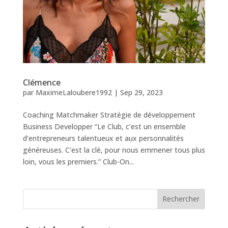
Clémence
par
MaximeLaloubere1992
|
Sep 29, 2023
Coaching Matchmaker Stratégie de développement
Business Developper “Le Club, c’est un ensemble
d’entrepreneurs talentueux et aux personnalités
généreuses. C’est la clé, pour nous emmener tous plus
loin, vous les premiers.” Club-On...
Rechercher