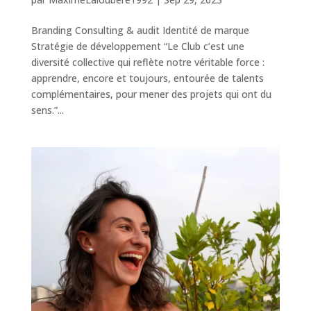
Branding Consulting & audit Identité de marque
Stratégie de développement “Le Club c’est une
diversité collective qui reflète notre véritable force :
apprendre, encore et toujours, entourée de talents
complémentaires, pour mener des projets qui ont du
sens.”...