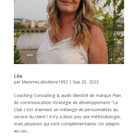
Léa
par
MaximeLaloubere1992
|
Sep 29, 2023
Coaching Consulting & audit Identité de marque Plan
de communication Stratégie de développement “Le
Club c’est vraiment un mélange de personnalités au
service du client ! Il n’y a donc pas une méthodologie,
mais plusieurs qui sont complémentaires. On adapte
au cas...