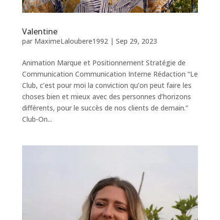
Valentine
par
MaximeLaloubere1992
|
Sep 29, 2023
Animation Marque et Positionnement Stratégie de
Communication Communication Interne Rédaction “Le
Club, c’est pour moi la conviction qu’on peut faire les
choses bien et mieux avec des personnes d’horizons
différents, pour le succès de nos clients de demain.”
Club-On...